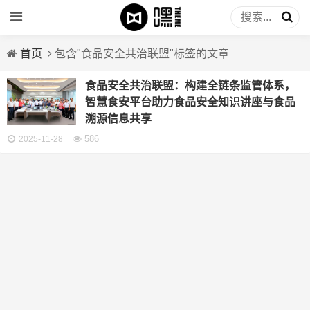
首页
包含"食品安全共治联盟"标签的文章
食品安全共治联盟：构建全链条监管体系，
智慧食安平台助力食品安全知识讲座与食品
溯源信息共享
586
2025-11-28