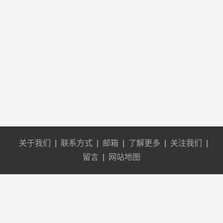
关于我们
|
联系方式
|
邮箱
|
了解更多
|
关注我们
|
留言
|
网站地图