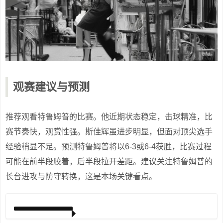
观赛建议与预测
推荐观看特鲁姆普的比赛。他近期状态稳定，击球精准，比
赛节奏快，观赏性强。斯佳辉虽进步明显，但面对顶尖选手
经验稍显不足。预测特鲁姆普将以6-3或6-4获胜，比赛过程
可能在前半段胶着，后半段拉开差距。建议关注特鲁姆普的
长台进攻与防守转换，这是本场关键看点。