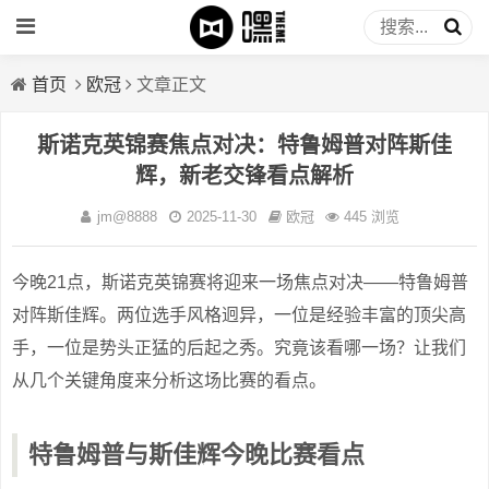
首页
欧冠
文章正文
斯诺克英锦赛焦点对决：特鲁姆普对阵斯佳
辉，新老交锋看点解析
jm@8888
2025-11-30
欧冠
445 浏览
今晚21点，斯诺克英锦赛将迎来一场焦点对决——特鲁姆普
对阵斯佳辉。两位选手风格迥异，一位是经验丰富的顶尖高
手，一位是势头正猛的后起之秀。究竟该看哪一场？让我们
从几个关键角度来分析这场比赛的看点。
特鲁姆普与斯佳辉今晚比赛看点