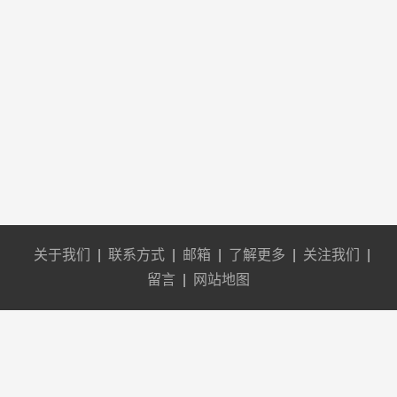
关于我们
|
联系方式
|
邮箱
|
了解更多
|
关注我们
|
留言
|
网站地图