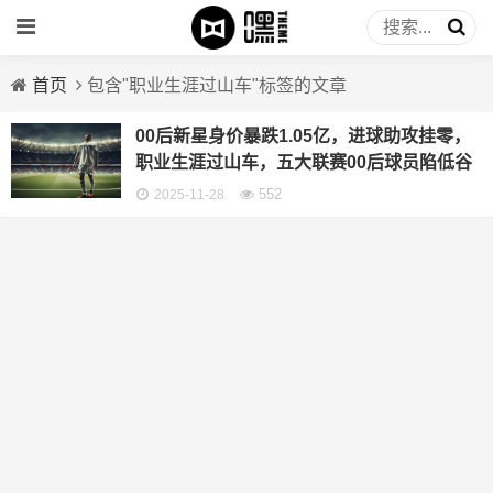
首页
包含"职业生涯过山车"标签的文章
00后新星身价暴跌1.05亿，进球助攻挂零，
职业生涯过山车，五大联赛00后球员陷低谷
552
2025-11-28