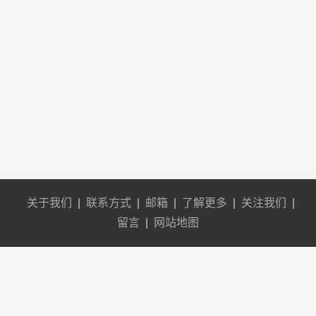
关于我们
|
联系方式
|
邮箱
|
了解更多
|
关注我们
|
留言
|
网站地图