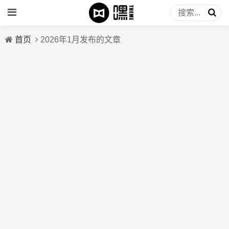
首页
2026年1月发布的文章