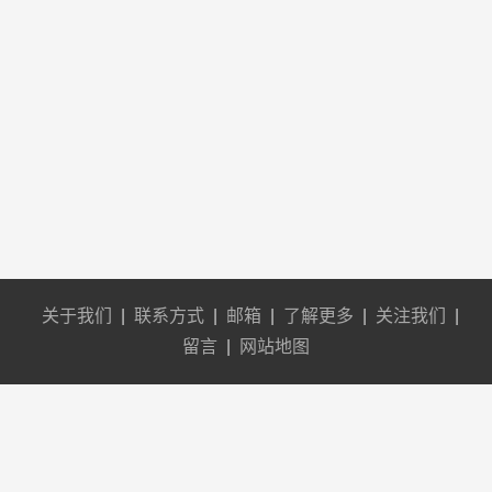
关于我们
|
联系方式
|
邮箱
|
了解更多
|
关注我们
|
留言
|
网站地图