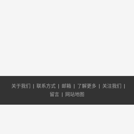
关于我们
|
联系方式
|
邮箱
|
了解更多
|
关注我们
|
留言
|
网站地图