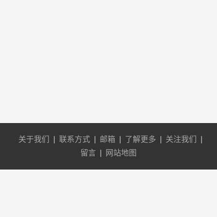
关于我们
|
联系方式
|
邮箱
|
了解更多
|
关注我们
|
留言
|
网站地图