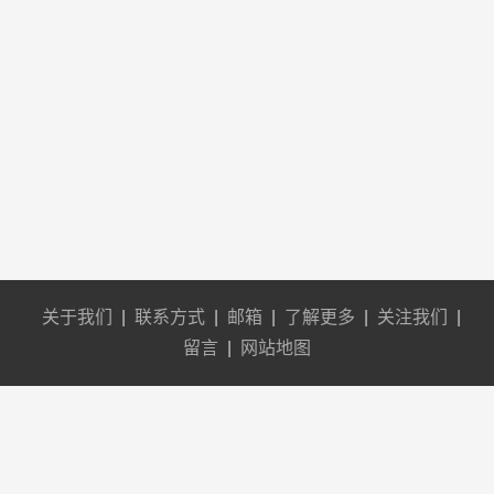
关于我们
|
联系方式
|
邮箱
|
了解更多
|
关注我们
|
留言
|
网站地图